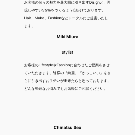
お客様の個々の魅力を最大限に引き出すDisignと、再
現しやすいStyleをつくるよう心掛けております。
Hair、Make、Fashionなどトータルにご提案いたし
ます。
Miki Miura
stylist
お客様のLifestyleやFashionに合わせたご提案をさせ
ていただきます。皆様の『綺麗』『かっこいい』をさ
らに引き出すお手伝いが出来たらと思っております。
どんな些細なお悩みでもお気軽にご相談ください。
Chinatsu Seo