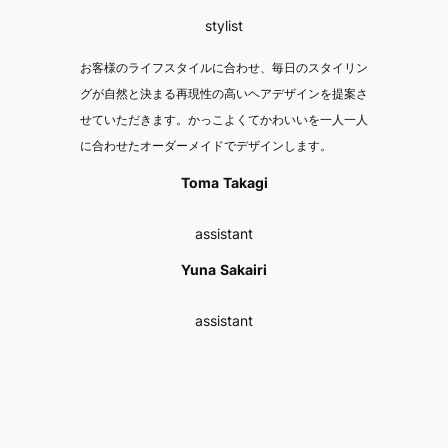
stylist
お客様のライフスタイルに合わせ、毎日のスタイリン
グが自然と決まる再現性の高いヘアデザインを提案さ
せていただきます。かっこよくてかわいいを一人一人
に合わせたオーダーメイドでデザインします。
Toma
Takagi
assistant
Yuna
Sakairi
assistant