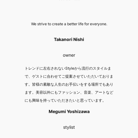
We strive to create a better life for everyone.
Takanori Nishi
owner
トレンドに左右されないStyleから流行のスタイルま
で、ゲストに合わせてご提案させていただいておりま
す。皆様の素敵な人生のお手伝いをする場所でもあり
ます。美容以外にもファッション、音楽、アートなど
にも興味を持っていただきたいと思っています。
Megumi Yoshizawa
stylist